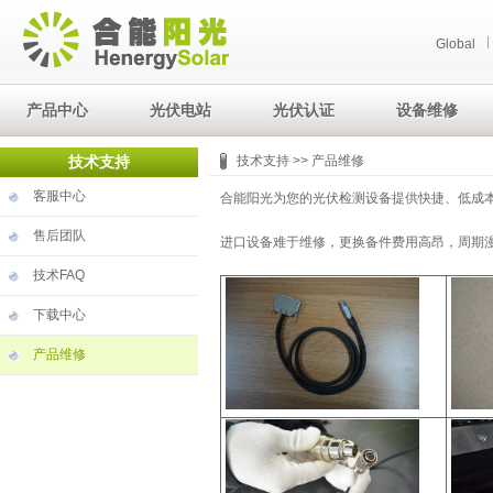
Global
产品中心
光伏电站
光伏认证
设备维修
技术支持
技术支持
>> 产品维修
客服中心
合能阳光为您的光伏检测设备提供快捷、低成
售后团队
进口设备难于维修，更换备件费用高昂，周期
技术FAQ
下载中心
产品维修