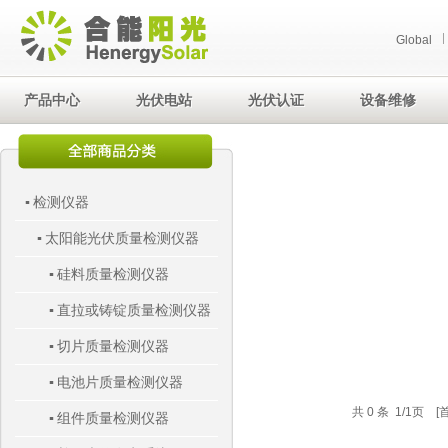
Global
产品中心
光伏电站
光伏认证
设备维修
检测仪器
▪
太阳能光伏质量检测仪器
▪
硅料质量检测仪器
▪
直拉或铸锭质量检测仪器
▪
切片质量检测仪器
▪
电池片质量检测仪器
▪
共 0 条 1/1页 [
组件质量检测仪器
▪