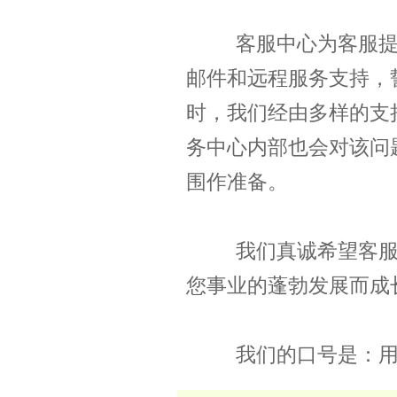
客服中心为客服提供
邮件和远程服务支持，
时，我们经由多样的支
务中心内部也会对该问
围作准备。
我们真诚希望客服中
您事业的蓬勃发展而成
我们的口号是：用我