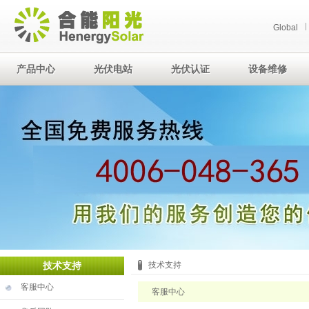
Global
产品中心
光伏电站
光伏认证
设备维修
技术支持
技术支持
客服中心
客服中心