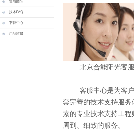
售后团队
技术FAQ
下载中心
产品维修
北京合能阳光客
客服中心是为客户售
套完善的技术支持服务
素的专业技术支持工程
周到、细致的服务。