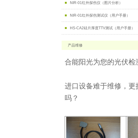
■
NIR-01红外探伤仪（图片分析）
■
NIR-01红外探伤测试仪（用户手册）
■
HS-CA2硅片厚度TTV测试（用户手册）
产品维修
合能阳光为您的光伏检
进口设备难于维修，更
吗？