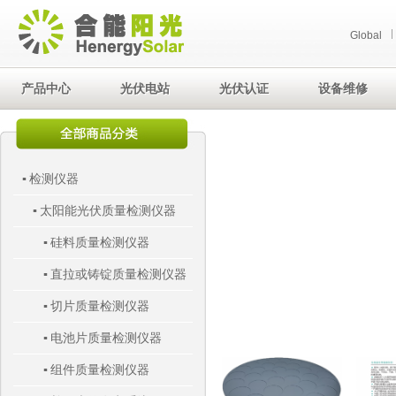
Global
产品中心
光伏电站
光伏认证
设备维修
检测仪器
▪
太阳能光伏质量检测仪器
▪
硅料质量检测仪器
▪
直拉或铸锭质量检测仪器
▪
切片质量检测仪器
▪
电池片质量检测仪器
▪
组件质量检测仪器
▪