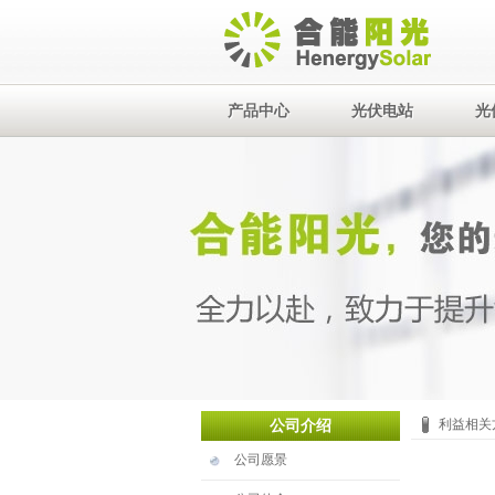
产品中心
光伏电站
光
公司介绍
利益相关
公司愿景