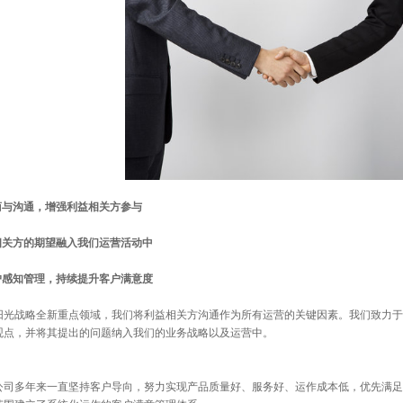
商与沟通，增强利益相关方参与
相关方的期望融入我们运营活动中
户感知管理，持续提升客户满意度
阳光战略全新重点领域，我们将利益相关方沟通作为所有运营的关键因素。我们致力于
观点，并将其提出的问题纳入我们的业务战略以及运营中。
公司多年来一直坚持客户导向，努力实现产品质量好、服务好、运作成本低，优先满足