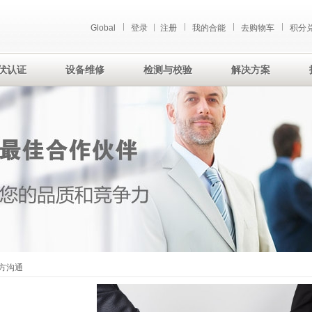
Global
登录
注册
我的合能
去购物车
积分
伏认证
设备维修
检测与校验
解决方案
方沟通