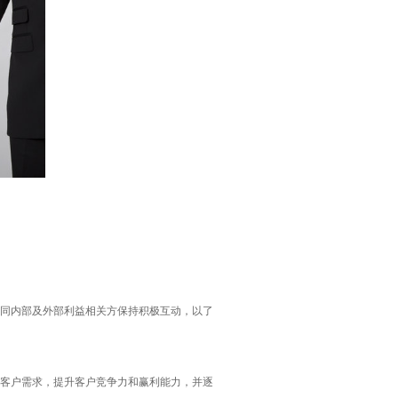
同内部及外部利益相关方保持积极互动，以了
客户需求，提升客户竞争力和赢利能力，并逐