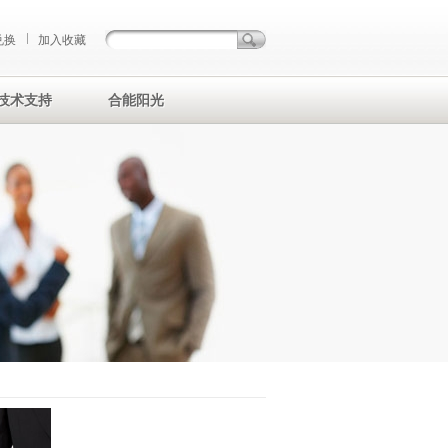
兑换
加入收藏
技术支持
合能阳光