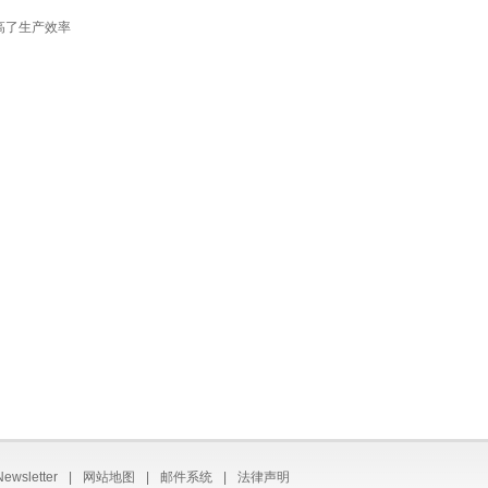
高了生产效率
Newsletter
|
网站地图
|
邮件系统
|
法律声明