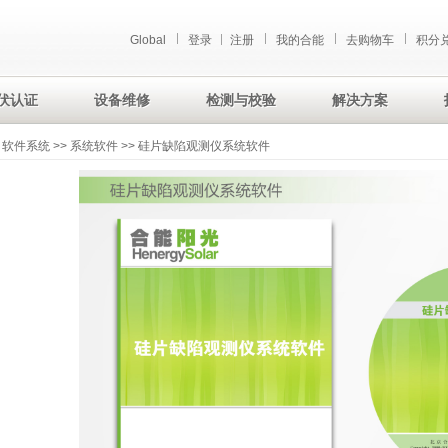
Global
登录
注册
我的合能
去购物车
积分
伏认证
设备维修
检测与校验
解决方案
软件系统
>>
系统软件
>> 硅片缺陷观测仪系统软件