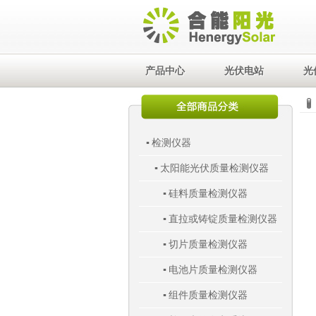
产品中心
光伏电站
光
检测仪器
▪
太阳能光伏质量检测仪器
▪
硅料质量检测仪器
▪
直拉或铸锭质量检测仪器
▪
切片质量检测仪器
▪
电池片质量检测仪器
▪
组件质量检测仪器
▪