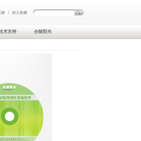
兑换
加入收藏
技术支持
合能阳光